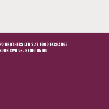
PO BROTHERS LTD 2.17 FOOD EXCHANGE
NDON SW8 5EL REINO UNIDO