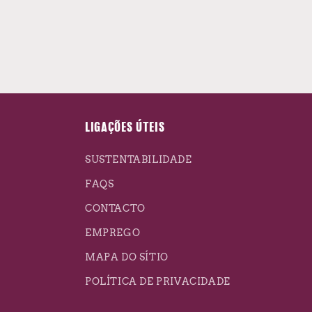
LIGAÇÕES ÚTEIS
SUSTENTABILIDADE
FAQS
CONTACTO
EMPREGO
MAPA DO SÍTIO
POLÍTICA DE PRIVACIDADE