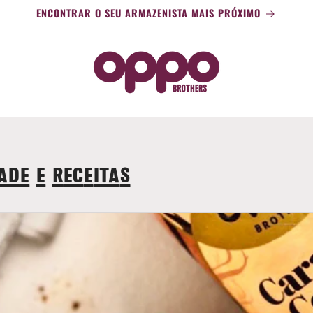
ENCONTRAR O SEU ARMAZENISTA MAIS PRÓXIMO
ade e receitas