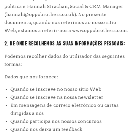
política é Hannah Strachan, Social & CRM Manager
(hannah@oppobrothers.co.uk). No presente
documento, quando nos referimos ao nosso sítio
Web, estamos a referir-nos a www.oppobrothers.com.
2) DE ONDE RECOLHEMOS AS SUAS INFORMAÇÕES PESSOAIS:
Podemos recolher dados do utilizador das seguintes
formas:
Dados que nos fornece:
Quando se inscreve no nosso sítio Web
Quando se inscreve na nossa newsletter
Em mensagens de correio eletrónico ou cartas
dirigidas a nós
Quando participa nos nossos concursos
Quando nos deixa um feedback