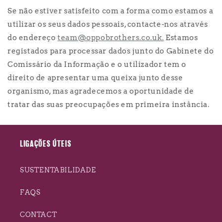
Se não estiver satisfeito com a forma como estamos a
utilizar os seus dados pessoais, contacte-nos através
do endereço
team@oppobrothers.co.uk.
Estamos
registados para processar dados junto do Gabinete do
Comissário da Informação e o utilizador tem o
direito de apresentar uma queixa junto desse
organismo, mas agradecemos a oportunidade de
tratar das suas preocupações em primeira instância.
LIGAÇÕES ÚTEIS
SUSTENTABILIDADE
FAQS
CONTACT