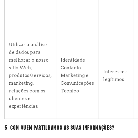
Utilizar a análise
de dados para
melhorar o nosso
Identidade
sítio Web,
Contacto
Interesses
produtos/serviços,
Marketing e
legítimos
marketing,
Comunicações
relações com os
Técnico
clientes e
experiências
5) COM QUEM PARTILHAMOS AS SUAS INFORMAÇÕES?