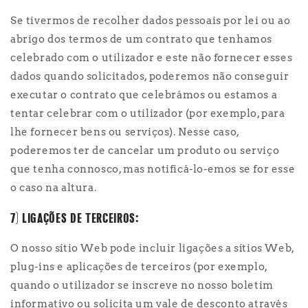
Se tivermos de recolher dados pessoais por lei ou ao
abrigo dos termos de um contrato que tenhamos
celebrado com o utilizador e este não fornecer esses
dados quando solicitados, poderemos não conseguir
executar o contrato que celebrámos ou estamos a
tentar celebrar com o utilizador (por exemplo, para
lhe fornecer bens ou serviços). Nesse caso,
poderemos ter de cancelar um produto ou serviço
que tenha connosco, mas notificá-lo-emos se for esse
o caso na altura.
7) LIGAÇÕES DE TERCEIROS:
O nosso sítio Web pode incluir ligações a sítios Web,
plug-ins e aplicações de terceiros (por exemplo,
quando o utilizador se inscreve no nosso boletim
informativo ou solicita um vale de desconto através