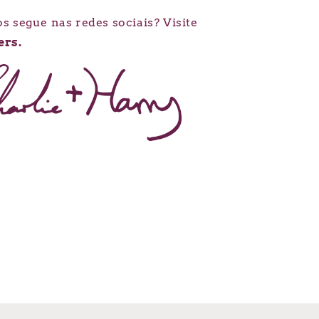
s segue nas redes sociais? Visite
rs.