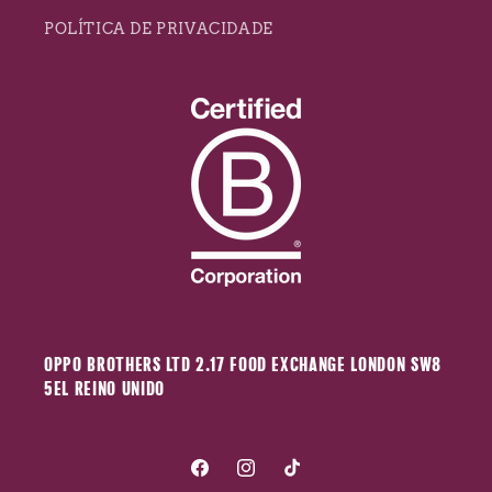
POLÍTICA DE PRIVACIDADE
OPPO BROTHERS LTD 2.17 FOOD EXCHANGE LONDON SW8
5EL REINO UNIDO
Facebook
Instagram
TikTok